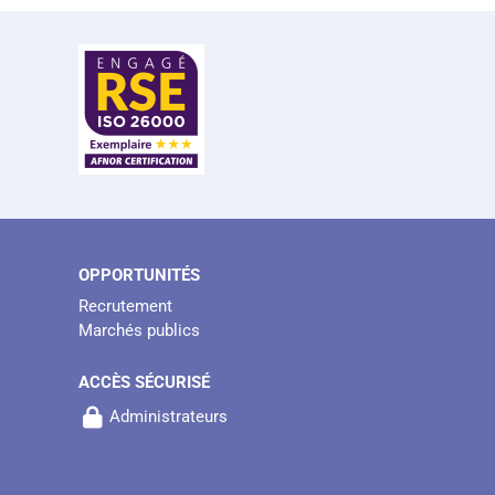
OPPORTUNITÉS
Recrutement
Marchés publics
ACCÈS SÉCURISÉ
Administrateurs