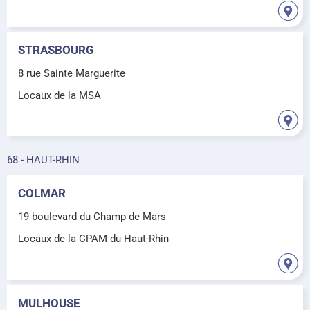
STRASBOURG
8 rue Sainte Marguerite
Locaux de la MSA
68 - HAUT-RHIN
COLMAR
19 boulevard du Champ de Mars
Locaux de la CPAM du Haut-Rhin
MULHOUSE