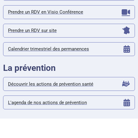
Prendre un RDV en Visio Conférence
Prendre un RDV sur site
Calendrier trimestriel des permanences
La prévention
Découvrir les actions de prévention santé
L'agenda de nos actions de prévention