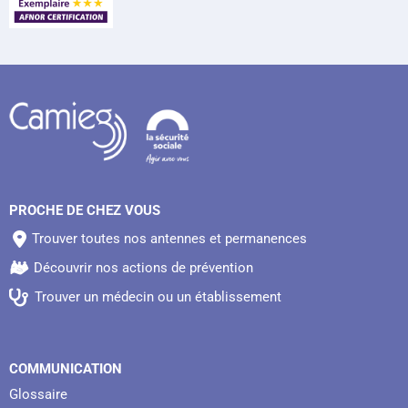
PROCHE DE CHEZ VOUS
Trouver toutes nos antennes et permanences
Découvrir nos actions de prévention
Trouver un médecin ou un établissement
COMMUNICATION
Glossaire