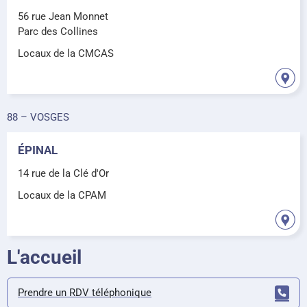
56 rue Jean Monnet
Parc des Collines
Locaux de la CMCAS
88 – VOSGES
ÉPINAL
14 rue de la Clé d'Or
Locaux de la CPAM
L'accueil
Prendre un RDV téléphonique