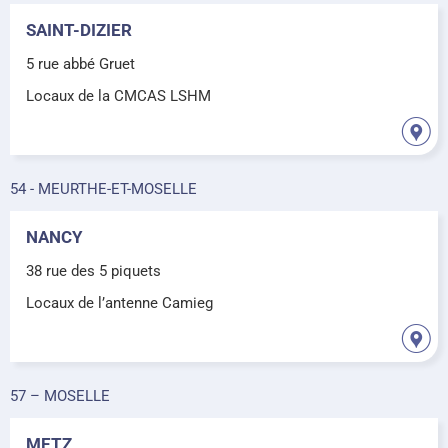
SAINT-DIZIER
5 rue abbé Gruet
Locaux de la CMCAS LSHM
54 - MEURTHE-ET-MOSELLE
NANCY
38 rue des 5 piquets
Locaux de l’antenne Camieg
57 – MOSELLE
METZ