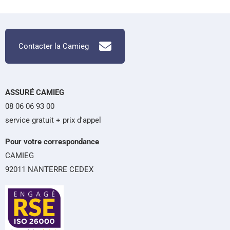
Contacter la Camieg
ASSURÉ CAMIEG
08 06 06 93 00
service gratuit + prix d'appel
Pour votre correspondance
CAMIEG
92011 NANTERRE CEDEX