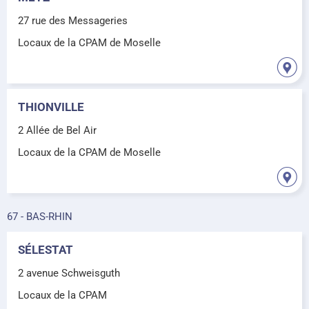
27 rue des Messageries
Locaux de la CPAM de Moselle
THIONVILLE
2 Allée de Bel Air
Locaux de la CPAM de Moselle
67 - BAS-RHIN
SÉLESTAT
2 avenue Schweisguth
Locaux de la CPAM