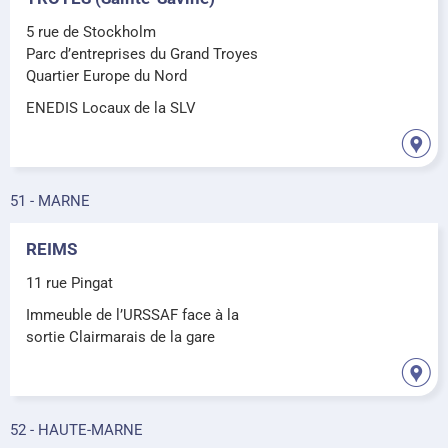
5 rue de Stockholm
Parc d’entreprises du Grand Troyes
Quartier Europe du Nord
ENEDIS Locaux de la SLV
51 - MARNE
REIMS
11 rue Pingat
Immeuble de l’URSSAF face à la
sortie Clairmarais de la gare
52 - HAUTE-MARNE