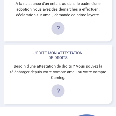
A la naissance d'un enfant ou dans le cadre d'une
adoption, vous avez des démarches à effectuer :
déclaration sur ameli, demande de prime layette.
J'ÉDITE MON ATTESTATION
DE DROITS
Besoin d'une attestation de droits ? Vous pouvez la
télécharger depuis votre compte ameli ou votre compte
Camieg.