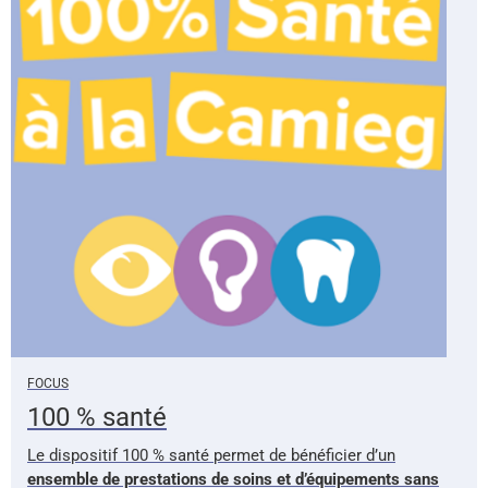
FOCUS
100 % santé
Le dispositif 100 % santé permet de bénéficier d’un
ensemble de prestations de soins et d’équipements sans