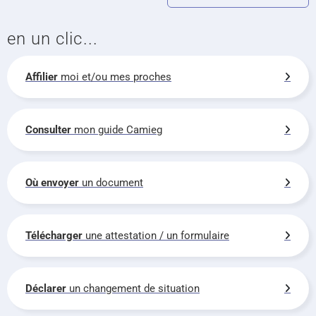
en un clic...
Affilier
moi et/ou mes proches
Consulter
mon guide Camieg
Où envoyer
un document
Télécharger
une attestation / un formulaire
Déclarer
un changement de situation