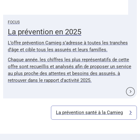
FOCUS
La prévention en 2025
L’offre prévention Camieg s’adresse à toutes les tranches
d’âge et cible tous les assurés et leurs familles.
Chaque année, les chiffres les plus représentatifs de cette
offre sont recueillis et analysés afin de proposer un service
au plus proche des attentes et besoins des assurés, à
retrouver dans le rapport d'activité 2025.
La prévention santé à la Camieg