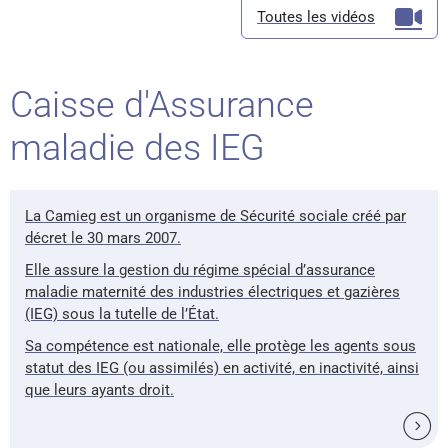
Toutes les vidéos
Caisse d'Assurance
maladie des IEG
La Camieg est un organisme de Sécurité sociale créé par
décret le 30 mars 2007.
Elle assure la gestion du régime spécial d’assurance
maladie maternité des industries électriques et gazières
(IEG) sous la tutelle de l’État.
Sa compétence est nationale, elle protège les agents sous
statut des IEG (ou assimilés) en activité, en inactivité, ainsi
que leurs ayants droit.