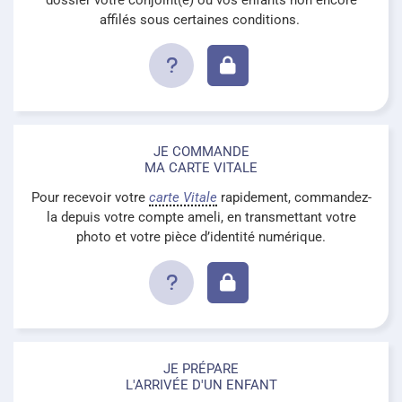
affilés sous certaines conditions.
JE COMMANDE
MA CARTE VITALE
Pour recevoir votre
carte Vitale
rapidement, commandez-
la depuis votre compte ameli, en transmettant votre
photo et votre pièce d’identité numérique.
JE PRÉPARE
L'ARRIVÉE D'UN ENFANT