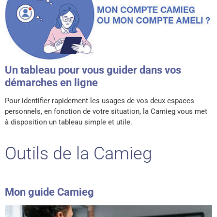
Un tableau pour vous guider dans vos
démarches en ligne
Pour identifier rapidement les usages de vos deux espaces
personnels, en fonction de votre situation, la Camieg vous met
à disposition un tableau simple et utile.
Outils de la Camieg
Mon guide Camieg