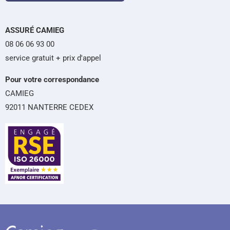
ASSURÉ CAMIEG
08 06 06 93 00
service gratuit + prix d'appel
Pour votre correspondance
CAMIEG
92011 NANTERRE CEDEX