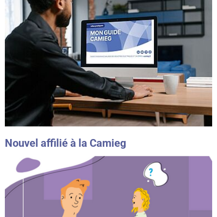
Nouvel affilié à la Camieg