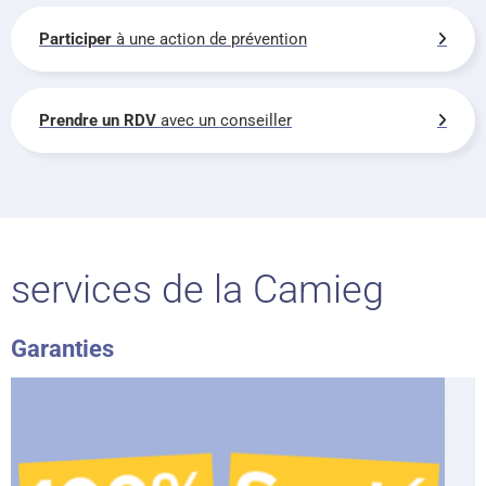
Participer
à une action de prévention
Prendre un RDV
avec un conseiller
services de la Camieg
Garanties