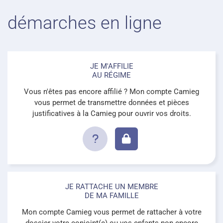
démarches en ligne
JE M'AFFILIE
AU RÉGIME
Vous n'êtes pas encore affilié ? Mon compte Camieg
vous permet de transmettre données et pièces
justificatives à la Camieg pour ouvrir vos droits.
JE RATTACHE UN MEMBRE
DE MA FAMILLE
Mon compte Camieg vous permet de rattacher à votre
dossier votre conjoint(e) ou vos enfants non encore