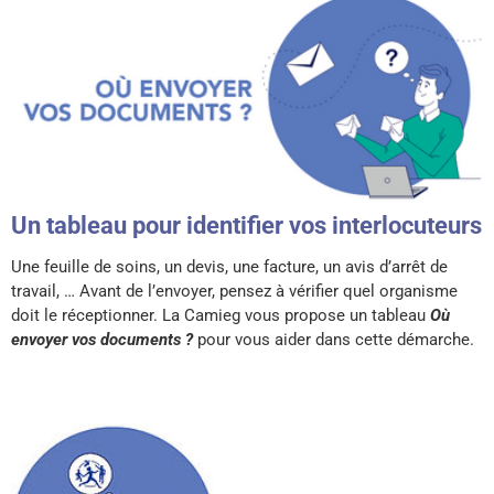
Un tableau pour identifier vos interlocuteurs
Une feuille de soins, un devis, une facture, un avis d’arrêt de
travail, … Avant de l’envoyer, pensez à vérifier quel organisme
doit le réceptionner. La Camieg vous propose un tableau
Où
envoyer vos documents ?
pour vous aider dans cette démarche.