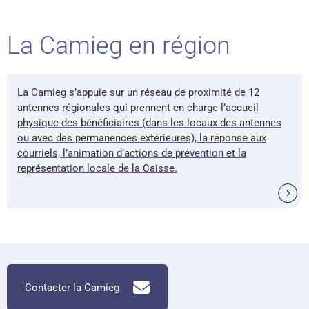
La Camieg en région
La Camieg s’appuie sur un réseau de proximité de 12
antennes régionales qui prennent en charge l’accueil
physique des bénéficiaires (dans les locaux des antennes
ou avec des permanences extérieures), la réponse aux
courriels, l’animation d’actions de prévention et la
représentation locale de la Caisse.
Contacter la Camieg