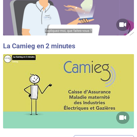
La Camieg en 2 minutes