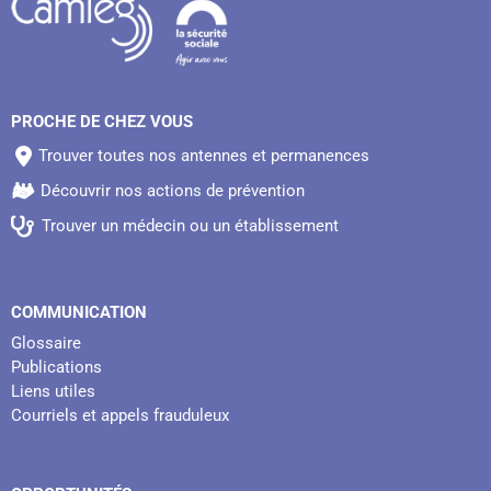
PROCHE DE CHEZ VOUS
Trouver toutes nos antennes et permanences
Découvrir nos actions de prévention
Trouver un médecin ou un établissement
COMMUNICATION
Glossaire
Publications
Liens utiles
Courriels et appels frauduleux