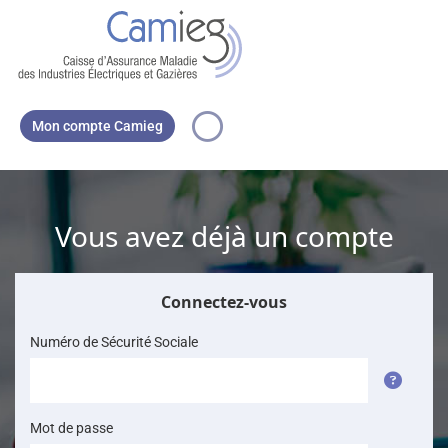
Panneau de gestion des cookies
Vous n'êtes p
Mon compte Camieg
Vous avez déjà un compte
Connectez-vous
Numéro de Sécurité Sociale
Mot de passe