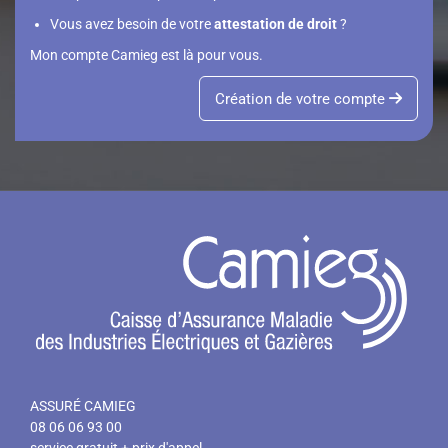
Vous avez besoin de votre
attestation de droit
?
Mon compte Camieg est là pour vous.
Création de votre compte
ASSURÉ CAMIEG
08 06 06 93 00
service gratuit + prix d'appel