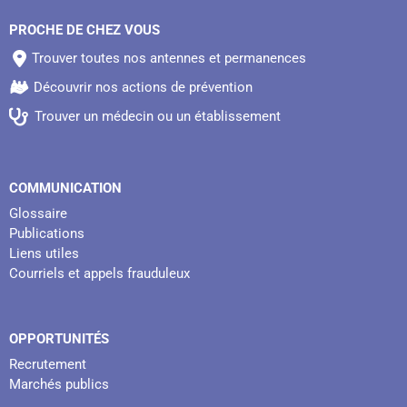
PROCHE DE CHEZ VOUS
Trouver toutes nos antennes et permanences
Découvrir nos actions de prévention
Trouver un médecin ou un établissement
COMMUNICATION
Glossaire
Publications
Liens utiles
Courriels et appels frauduleux
OPPORTUNITÉS
Recrutement
Marchés publics