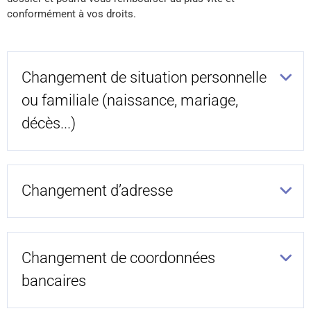
conformément à vos droits.
Changement de situation personnelle
ou familiale (naissance, mariage,
décès...)
Changement d’adresse
Changement de coordonnées
bancaires