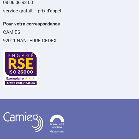
08 06 06 93 00
service gratuit + prix d'appel
Pour votre correspondance
CAMIEG
92011 NANTERRE CEDEX