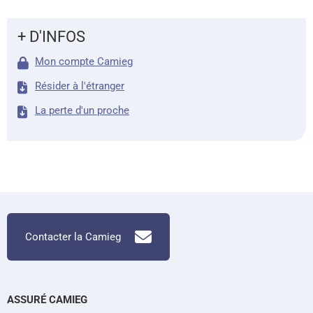
+ D'INFOS
Mon compte Camieg
Résider à l'étranger
La perte d'un proche
Contacter la Camieg
ASSURÉ CAMIEG