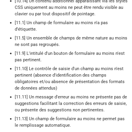
[10.14] Un contenu additionnel apparaissant via les styles
CSS uniquement au moins ne peut être rendu visible au
clavier ou par tout dispositif de pointage.
[11.1] Un champ de formulaire au moins n'a pas
d'étiquette.
[11.5] Un ensemble de champs de même nature au moins
ne sont pas regroupés.
[11.9] L'intitulé d'un bouton de formulaire au moins n'est
pas pertinent.
[11.10] Le contrôle de saisie d'un champ au moins n'est
pertinent (absence d'identification des champs
obligatoires et/ou absence de présentation des formats
de données attendus)
[11.11] Un message d'erreur au moins ne présente pas de
suggestions facilitant la correction des erreurs de saisie,
ou présente des suggestions non pertinentes.
[11.13] Un champ de formulaire au moins ne permet pas
le remplissage automatique.