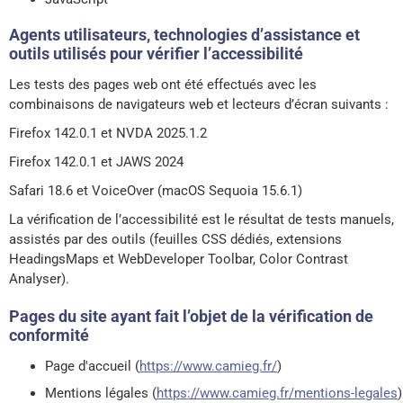
Agents utilisateurs, technologies d’assistance et
outils utilisés pour vérifier l’accessibilité
Les tests des pages web ont été effectués avec les
combinaisons de navigateurs web et lecteurs d’écran suivants :
Firefox 142.0.1 et NVDA 2025.1.2
Firefox 142.0.1 et JAWS 2024
Safari 18.6 et VoiceOver (macOS Sequoia 15.6.1)
La vérification de l’accessibilité est le résultat de tests manuels,
assistés par des outils (feuilles CSS dédiés, extensions
HeadingsMaps et WebDeveloper Toolbar, Color Contrast
Analyser).
Pages du site ayant fait l’objet de la vérification de
conformité
Page d'accueil (
https://www.camieg.fr/
)
Mentions légales (
https://www.camieg.fr/mentions-legales
)