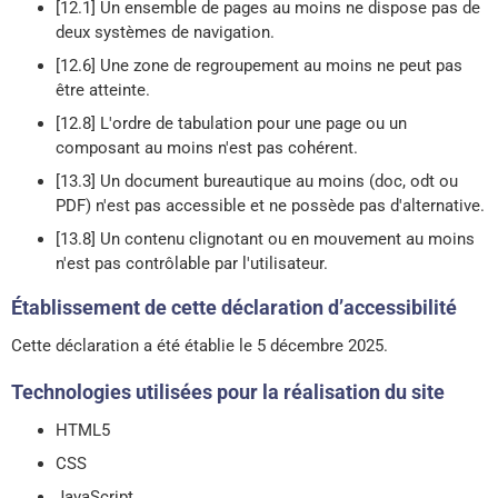
[12.1] Un ensemble de pages au moins ne dispose pas de
deux systèmes de navigation.
[12.6] Une zone de regroupement au moins ne peut pas
être atteinte.
[12.8] L'ordre de tabulation pour une page ou un
composant au moins n'est pas cohérent.
[13.3] Un document bureautique au moins (doc, odt ou
PDF) n'est pas accessible et ne possède pas d'alternative.
[13.8] Un contenu clignotant ou en mouvement au moins
n'est pas contrôlable par l'utilisateur.
Établissement de cette déclaration d’accessibilité
Cette déclaration a été établie le 5 décembre 2025.
Technologies utilisées pour la réalisation du site
HTML5
CSS
JavaScript