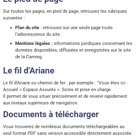
Sur toutes les pages, en pied de page, retrouvez les rubriques
suivantes :
Plan du site
: retrouvez sur une seule page toute
l'arborescence du site.
Mentions légales :
informations juridiques concernant les
données disponibles, diffusées et enregistrées sur le site
de la Camieg.
Le fil d'Ariane
Le fil d'Ariane ou chemin de fer : par exemple : "Vous êtes ici :
Accueil > Espace Assurés > Soins et prise en charge.
Il permet de vous situer précisément et de revenir rapidement
aux niveaux supérieurs de navigation.
Documents à télécharger
Vous trouverez de nombreux documents téléchargeables au
seul format PDF sans version accessible directement associée.