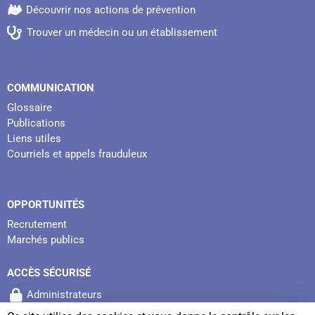
Découvrir nos actions de prévention
Trouver un médecin ou un établissement
COMMUNICATION
Glossaire
Publications
Liens utiles
Courriels et appels frauduleux
OPPORTUNITÉS
Recrutement
Marchés publics
ACCÈS SÉCURISÉ
Administrateurs