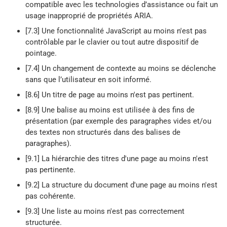
compatible avec les technologies d’assistance ou fait un
usage inapproprié de propriétés ARIA.
[7.3] Une fonctionnalité JavaScript au moins n'est pas
contrôlable par le clavier ou tout autre dispositif de
pointage.
[7.4] Un changement de contexte au moins se déclenche
sans que l’utilisateur en soit informé.
[8.6] Un titre de page au moins n'est pas pertinent.
[8.9] Une balise au moins est utilisée à des fins de
présentation (par exemple des paragraphes vides et/ou
des textes non structurés dans des balises de
paragraphes).
[9.1] La hiérarchie des titres d'une page au moins n'est
pas pertinente.
[9.2] La structure du document d'une page au moins n'est
pas cohérente.
[9.3] Une liste au moins n'est pas correctement
structurée.