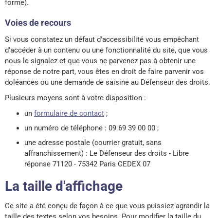
forme).
Voies de recours
Si vous constatez un défaut d'accessibilité vous empêchant
d'accéder à un contenu ou une fonctionnalité du site, que vous
nous le signalez et que vous ne parvenez pas à obtenir une
réponse de notre part, vous êtes en droit de faire parvenir vos
doléances ou une demande de saisine au Défenseur des droits.
Plusieurs moyens sont à votre disposition :
un
formulaire de contact
;
un numéro de téléphone : 09 69 39 00 00 ;
une adresse postale (courrier gratuit, sans
affranchissement) : Le Défenseur des droits - Libre
réponse 71120 - 75342 Paris CEDEX 07
La taille d'affichage
Ce site a été conçu de façon à ce que vous puissiez agrandir la
taille des textes selon vos besoins. Pour modifier la taille du