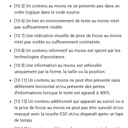
[10.3] Un contenu au moins ne se présente pas dans un
ordre logique dans le code source.
[10.6] Un lien en environnement de texte au moins n'est
pas suffisamment visible.
[10.7] Une indication visuelle de prise de focus au moins
n'est pas visible ou suffisamment contrastée.
[10.8] Un contenu informatif au moins est ignoré par les
technologies d’assistance.
[10.9] Une information au moins est véhiculée
uniquement par la forme, la taille ou la position.
[10.11] Un contenu au moins ne peut être présenté sans
défilement horizontal et/ou présente des pertes
d’informations lorsque le texte est agrandi à 400%.
[10.13] Un contenu additionnel qui apparaît au survol ou à
la prise de focus au moins ne peut pas être survolé et/ou
masqué avec la touche ESC et/ou disparaît après un laps
de temps.