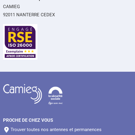
CAMIEG
92011 NANTERRE CEDEX
PROCHE DE CHEZ VOUS
Trouver toutes nos antennes et permanences