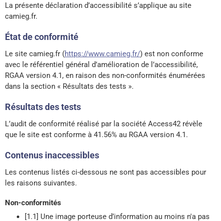
La présente déclaration d’accessibilité s’applique au site
camieg.fr.
État de conformité
Le site camieg.fr (
https://www.camieg.fr/
) est non conforme
avec le référentiel général d’amélioration de l’accessibilité,
RGAA version 4.1, en raison des non-conformités énumérées
dans la section « Résultats des tests ».
Résultats des tests
L’audit de conformité réalisé par la société Access42 révèle
que le site est conforme à 41.56% au RGAA version 4.1.
Contenus inaccessibles
Les contenus listés ci-dessous ne sont pas accessibles pour
les raisons suivantes.
Non-conformités
[1.1] Une image porteuse d’information au moins n'a pas