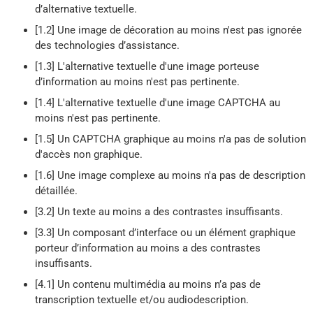
d’alternative textuelle.
[1.2] Une image de décoration au moins n'est pas ignorée
des technologies d’assistance.
[1.3] L'alternative textuelle d'une image porteuse
d’information au moins n'est pas pertinente.
[1.4] L'alternative textuelle d'une image CAPTCHA au
moins n'est pas pertinente.
[1.5] Un CAPTCHA graphique au moins n'a pas de solution
d'accès non graphique.
[1.6] Une image complexe au moins n'a pas de description
détaillée.
[3.2] Un texte au moins a des contrastes insuffisants.
[3.3] Un composant d’interface ou un élément graphique
porteur d’information au moins a des contrastes
insuffisants.
[4.1] Un contenu multimédia au moins n’a pas de
transcription textuelle et/ou audiodescription.