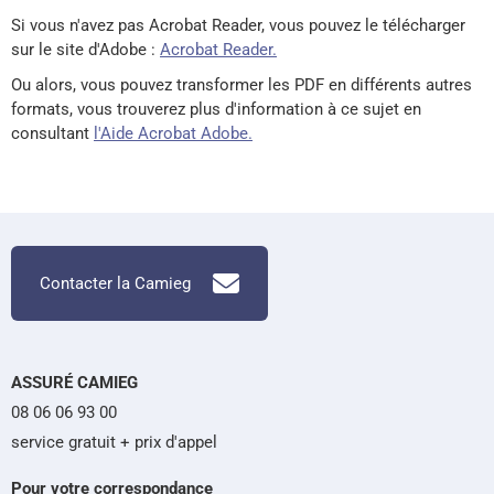
Si vous n'avez pas Acrobat Reader, vous pouvez le télécharger
sur le site d'Adobe :
Acrobat Reader.
Ou alors, vous pouvez transformer les PDF en différents autres
formats, vous trouverez plus d'information à ce sujet en
consultant
l'Aide Acrobat Adobe.
Contacter la Camieg
ASSURÉ CAMIEG
08 06 06 93 00
service gratuit + prix d'appel
Pour votre correspondance