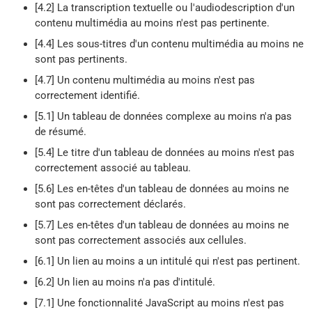
[4.2] La transcription textuelle ou l'audiodescription d'un
contenu multimédia au moins n'est pas pertinente.
[4.4] Les sous-titres d'un contenu multimédia au moins ne
sont pas pertinents.
[4.7] Un contenu multimédia au moins n'est pas
correctement identifié.
[5.1] Un tableau de données complexe au moins n'a pas
de résumé.
[5.4] Le titre d'un tableau de données au moins n'est pas
correctement associé au tableau.
[5.6] Les en-têtes d'un tableau de données au moins ne
sont pas correctement déclarés.
[5.7] Les en-têtes d'un tableau de données au moins ne
sont pas correctement associés aux cellules.
[6.1] Un lien au moins a un intitulé qui n'est pas pertinent.
[6.2] Un lien au moins n'a pas d'intitulé.
[7.1] Une fonctionnalité JavaScript au moins n'est pas