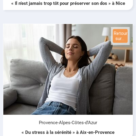
« Il n’est jamais trop tôt pour préserver son dos » à Nice
Provence-Alpes-Côtes-d’Azur
« Du stress à la sérénité » à Aix-en-Provence