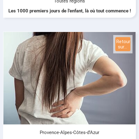
Toutes régions
Les 1000 premiers jours de l’enfant, là où tout commence !
Provence-Alpes-Côtes-d’Azur