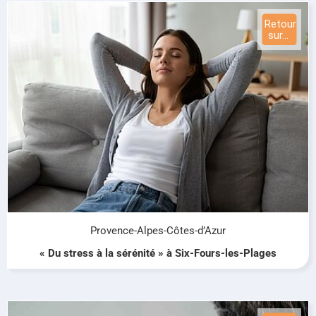
Provence-Alpes-Côtes-d’Azur
« Du stress à la sérénité » à Six-Fours-les-Plages