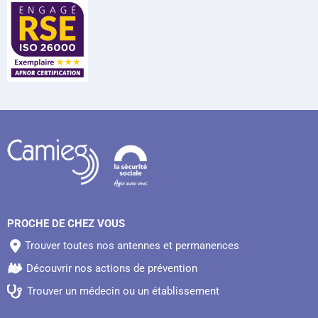
PROCHE DE CHEZ VOUS
Trouver toutes nos antennes et permanences
Découvrir nos actions de prévention
Trouver un médecin ou un établissement