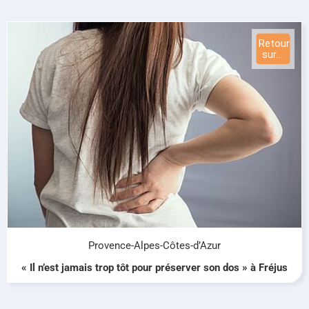
Provence-Alpes-Côtes-d’Azur
« Il n’est jamais trop tôt pour préserver son dos » à Fréjus