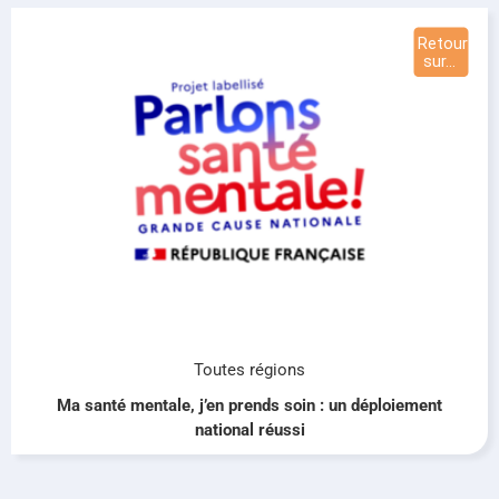
Toutes régions
Ma santé mentale, j’en prends soin : un déploiement
national réussi