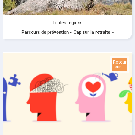
Toutes régions
Parcours de prévention « Cap sur la retraite »