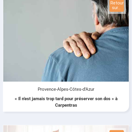
Provence-Alpes-Côtes-d’Azur
« Il n’est jamais trop tard pour préserver son dos » à
Carpentras