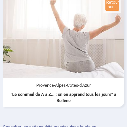
Provence-Alpes-Côtes-d’Azur
"Le sommeil de A à Z... : on en apprend tous les jours" à
Bollène