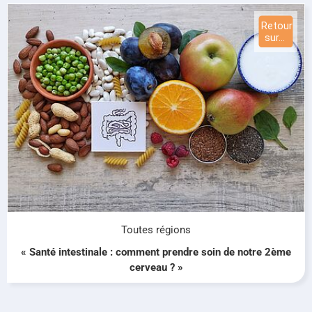
Toutes régions
« Santé intestinale : comment prendre soin de notre 2ème
cerveau ? »