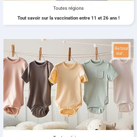
Toutes régions
Tout savoir sur la vaccination entre 11 et 26 ans !