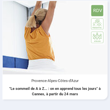
Provence-Alpes-Côtes-d’Azur
"Le sommeil de A à Z... : on en apprend tous les jours" à
Cannes, à partir du 24 mars