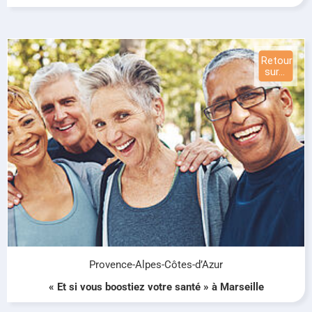
Provence-Alpes-Côtes-d’Azur
« Et si vous boostiez votre santé » à Marseille