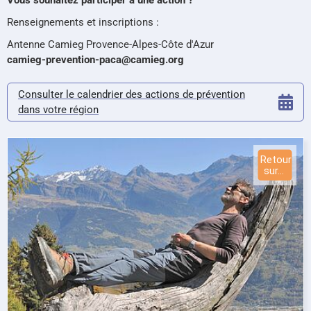
Renseignements et inscriptions :
Antenne Camieg Provence-Alpes-Côte d'Azur
camieg-prevention-paca@camieg.org
Consulter le calendrier des actions de prévention
dans votre région