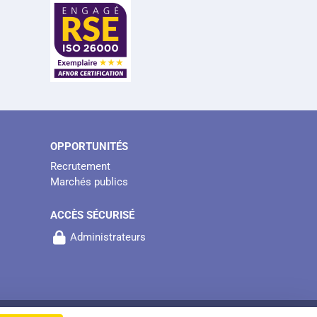
OPPORTUNITÉS
Recrutement
Marchés publics
ACCÈS SÉCURISÉ
Administrateurs