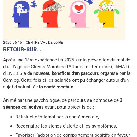
2026-06-15
| CENTRE-VAL-DE-LOIRE
RETOUR-SUR…
Après une 1ère expérience fin 2025 sur la prévention du mal de
dos, l'agence Clients Marchés d’Affaires et Territoire (CliMAT)
d'ENEDIS a
de nouveau bénéficié d'un parcours
organisé par la
Camieg. Cette fois-ci les salariés ont pu échanger autour d'un
sujet d'actualité :
la santé mentale
.
Animé par une psychologue, ce parcours se compose de
3
séances collectives
ayant pour objectifs de :
Définir et déstigmatiser la santé mentale,
Reconnaitre les signes d'alerte et les symptômes,
Favoriser l’adoption de comportement positifs en faveur