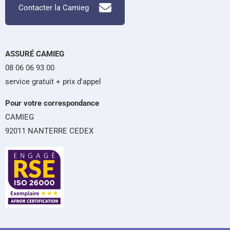
Contacter la Camieg
ASSURÉ CAMIEG
08 06 06 93 00
service gratuit + prix d'appel
Pour votre correspondance
CAMIEG
92011 NANTERRE CEDEX