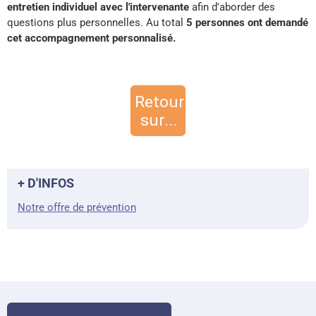
entretien individuel avec l'intervenante
afin d'aborder des
questions plus personnelles. Au total
5 personnes ont demandé
cet accompagnement personnalisé.
+ D'INFOS
Notre offre de prévention