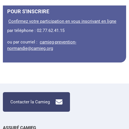
POUR S'INSCRIRE
Confirmez votre participation en vous inscrivant en ligne
par téléphone : 02.77.62.41.15
ou par courriel :
camieg-prevention-
normandie@camieg.org
Contacter la Camieg
ASSURÉ CAMIEG