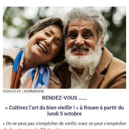
2026-05-29
| NORMANDIE
RENDEZ-VOUS …….
« Cultivez l’art du bien vieillir ! » à Rouen à partir du
lundi 5 octobre
« On ne peut pas s'empêcher de vieillir, mais on peut s'empêcher