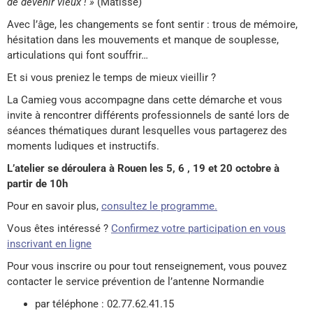
de devenir vieux ! »
(Matisse)
Avec l’âge, les changements se font sentir : trous de mémoire,
hésitation dans les mouvements et manque de souplesse,
articulations qui font souffrir…
Et si vous preniez le temps de mieux vieillir ?
La Camieg vous accompagne dans cette démarche et vous
invite à rencontrer différents professionnels de santé lors de
séances thématiques durant lesquelles vous partagerez des
moments ludiques et instructifs.
L’atelier se déroulera à Rouen les 5, 6 , 19 et 20 octobre à
partir de 10h
Pour en savoir plus,
consultez le programme.
Vous êtes intéressé ?
Confirmez votre participation en vous
inscrivant en ligne
Pour vous inscrire ou pour tout renseignement, vous pouvez
contacter le service prévention de l’antenne Normandie
par téléphone : 02.77.62.41.15