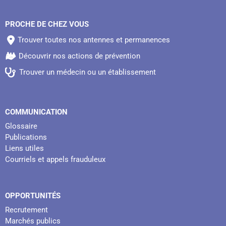
PROCHE DE CHEZ VOUS
Trouver toutes nos antennes et permanences
Découvrir nos actions de prévention
Trouver un médecin ou un établissement
COMMUNICATION
Glossaire
Publications
Liens utiles
Courriels et appels frauduleux
OPPORTUNITÉS
Recrutement
Marchés publics