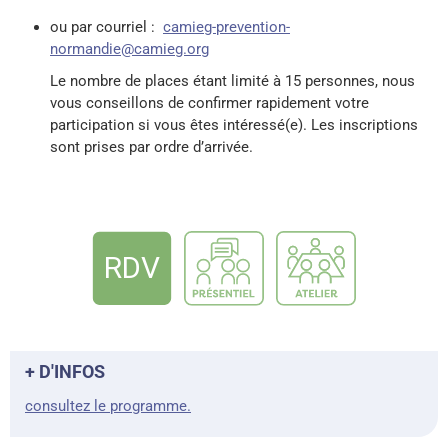
ou par courriel :
camieg-prevention-
normandie@camieg.org
Le nombre de places étant limité à 15 personnes, nous
vous conseillons de confirmer rapidement votre
participation si vous êtes intéressé(e). Les inscriptions
sont prises par ordre d’arrivée.
+ D'INFOS
consultez le programme.