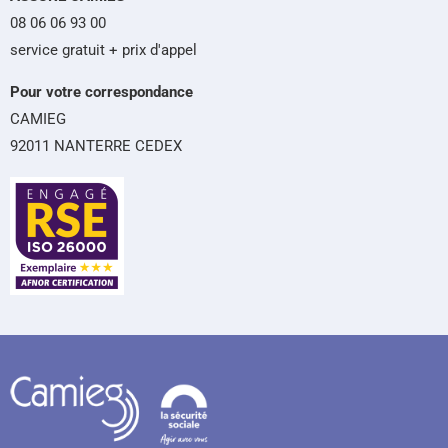
08 06 06 93 00
service gratuit + prix d'appel
Pour votre correspondance
CAMIEG
92011 NANTERRE CEDEX