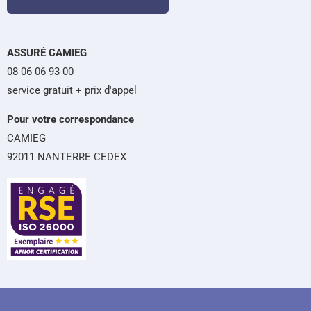
ASSURÉ CAMIEG
08 06 06 93 00
service gratuit + prix d'appel
Pour votre correspondance
CAMIEG
92011 NANTERRE CEDEX