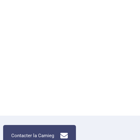
Contacter la Camieg