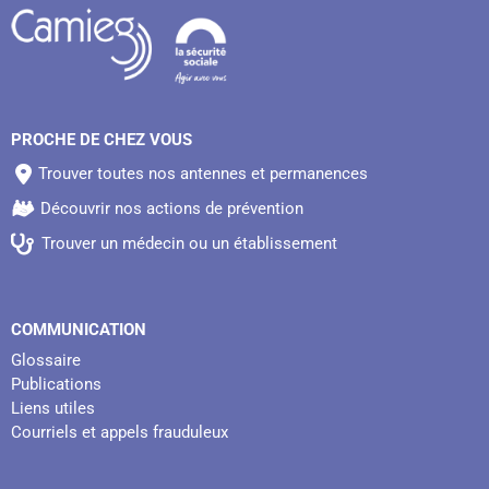
PROCHE DE CHEZ VOUS
Trouver toutes nos antennes et permanences
Découvrir nos actions de prévention
Trouver un médecin ou un établissement
COMMUNICATION
Glossaire
Publications
Liens utiles
Courriels et appels frauduleux