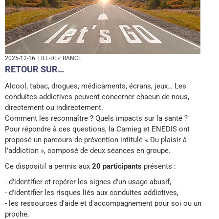
2025-12-16
| ILE-DE-FRANCE
RETOUR SUR…
Alcool, tabac, drogues, médicaments, écrans, jeux… Les
conduites addictives peuvent concerner chacun de nous,
directement ou indirectement.
Comment les reconnaître ? Quels impacts sur la santé ?
Pour répondre à ces questions, la Camieg et ENEDIS ont
proposé un parcours de prévention intitulé « Du plaisir à
l’addiction », composé de deux séances en groupe.
Ce dispositif a permis aux
20 participants
présents :
- d’identifier et repérer les signes d'un usage abusif,
- d'identifier les risques liés aux conduites addictives,
- les ressources d'aide et d'accompagnement pour soi ou un
proche,