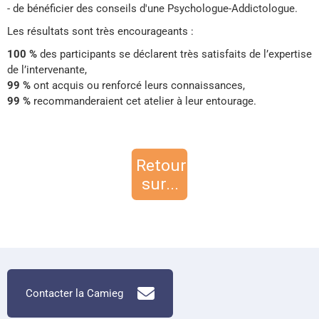
- de bénéficier des conseils d'une Psychologue-Addictologue.
Les résultats sont très encourageants :
100 %
des participants se déclarent très satisfaits de l’expertise
de l’intervenante,
99 %
ont acquis ou renforcé leurs connaissances,
99 %
recommanderaient cet atelier à leur entourage.
Contacter la Camieg