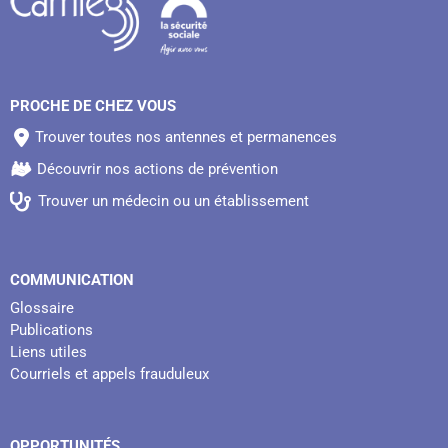
PROCHE DE CHEZ VOUS
Trouver toutes nos antennes et permanences
Découvrir nos actions de prévention
Trouver un médecin ou un établissement
COMMUNICATION
Glossaire
Publications
Liens utiles
Courriels et appels frauduleux
OPPORTUNITÉS