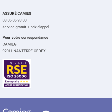
ASSURÉ CAMIEG
08 06 06 93 00
service gratuit + prix d'appel
Pour votre correspondance
CAMIEG
92011 NANTERRE CEDEX