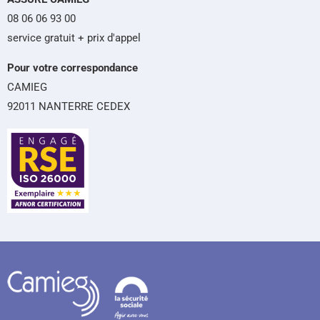
08 06 06 93 00
service gratuit + prix d'appel
Pour votre correspondance
CAMIEG
92011 NANTERRE CEDEX