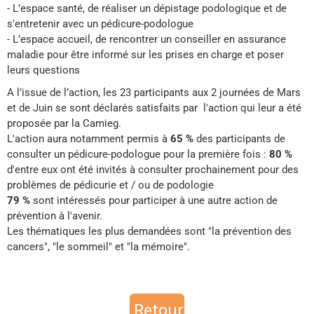
- L’espace santé, de réaliser un dépistage podologique et de
s'entretenir avec un pédicure-podologue
- L’espace accueil, de rencontrer un conseiller en assurance
maladie pour être informé sur les prises en charge et poser
leurs questions
A l’issue de l’action, les 23 participants aux 2 journées de Mars
et de Juin se sont déclarés satisfaits par l'action qui leur a été
proposée par la Camieg.
L'action aura notamment permis à
65 %
des participants de
consulter un pédicure-podologue pour la première fois :
80 %
d'entre eux ont été invités à consulter prochainement pour des
problèmes de pédicurie et / ou de podologie
79 %
sont intéressés pour participer à une autre action de
prévention à l'avenir.
Les thématiques les plus demandées sont "la prévention des
cancers", "le sommeil" et "la mémoire".