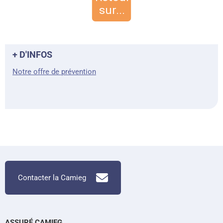
+ D'INFOS
Notre offre de prévention
Contacter la Camieg
ASSURÉ CAMIEG