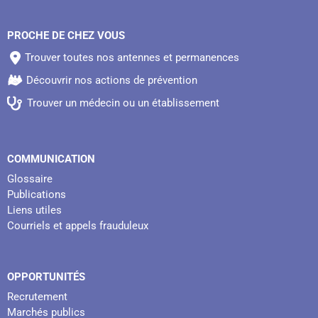
PROCHE DE CHEZ VOUS
Trouver toutes nos antennes et permanences
Découvrir nos actions de prévention
Trouver un médecin ou un établissement
COMMUNICATION
Glossaire
Publications
Liens utiles
Courriels et appels frauduleux
OPPORTUNITÉS
Recrutement
Marchés publics