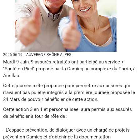
2026-06-19
| AUVERGNE-RHÔNE-ALPES
Mardi 9 Juin, 9 assurés retraités ont participé au service +
"Santé du Pied" proposé par la Camieg au complexe du Garric, à
Aurillac.
Cette journée a été proposée pour permettre aux assurés qui
n'avaient pas pu être intégrés à la première journée proposée le
24 Mars de pouvoir bénéficier de cette action.
Cette action 3 en 1 et personnalisée aura permis aux assurés
de bénéficier à tour de rôle de :
- L’espace prévention, de dialoguer avec un chargé de projets
prévention Camieg et d’obtenir de la documentation