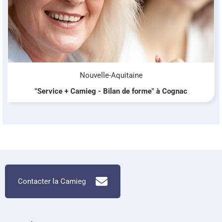
Nouvelle-Aquitaine
"Service + Camieg - Bilan de forme" à Cognac
Contacter la Camieg