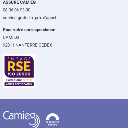
ASSURÉ CAMIEG
08 06 06 93 00
service gratuit + prix d'appel
Pour votre correspondance
CAMIEG
92011 NANTERRE CEDEX