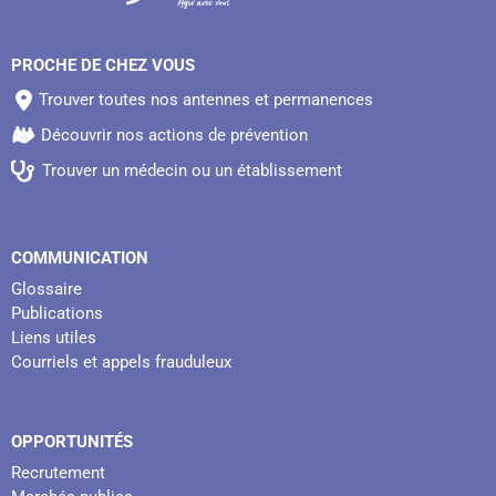
PROCHE DE CHEZ VOUS
Trouver toutes nos antennes et permanences
Découvrir nos actions de prévention
Trouver un médecin ou un établissement
COMMUNICATION
Glossaire
Publications
Liens utiles
Courriels et appels frauduleux
OPPORTUNITÉS
Recrutement