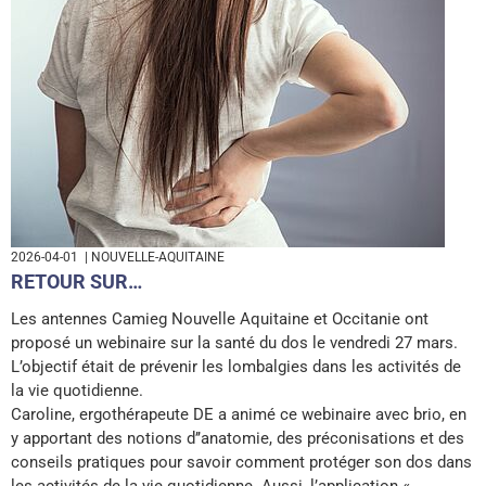
2026-04-01
| NOUVELLE-AQUITAINE
RETOUR SUR…
Les antennes Camieg Nouvelle Aquitaine et Occitanie ont
proposé un webinaire sur la santé du dos le vendredi 27 mars.
L’objectif était de prévenir les lombalgies dans les activités de
la vie quotidienne.
Caroline, ergothérapeute DE a animé ce webinaire avec brio, en
y apportant des notions d’’anatomie, des préconisations et des
conseils pratiques pour savoir comment protéger son dos dans