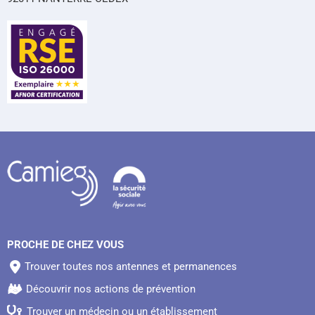
PROCHE DE CHEZ VOUS
Trouver toutes nos antennes et permanences
Découvrir nos actions de prévention
Trouver un médecin ou un établissement