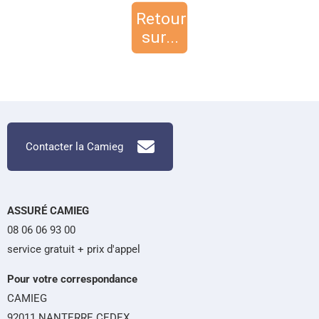
Contacter la Camieg
ASSURÉ CAMIEG
08 06 06 93 00
service gratuit + prix d'appel
Pour votre correspondance
CAMIEG
92011 NANTERRE CEDEX