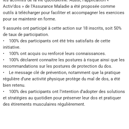
les activités de la vie quotidienne. Aussi, l’application «
Activ’dos » de l’Assurance Maladie a été proposée comme
outils à télécharger pour faciliter et accompagner les exercices
pour se maintenir en forme.
9 assurés ont participé à cette action sur 18 inscrits, soit 50%
de taux de participation.
• 100% des participants ont été très satisfaits de cette
initiative.
• 100% ont acquis ou renforcé leurs connaissances.
• 100% déclarent connaitre les postures à risque ainsi que les
recommandations sur les postures de protection du dos.
• Le message clé de prévention, notamment que la pratique
régulière d’une activité physique protège du mal de dos, a été
bien retenu.
• 100% des participants ont l’intention d’adopter des solutions
et stratégies au quotidien pour préserver leur dos et pratiquer
des étirements musculaires régulièrement.