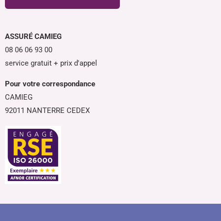
ASSURÉ CAMIEG
08 06 06 93 00
service gratuit + prix d'appel
Pour votre correspondance
CAMIEG
92011 NANTERRE CEDEX