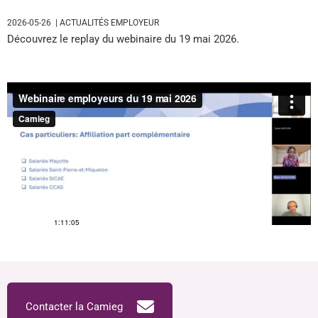
2026-05-26
| ACTUALITÉS EMPLOYEUR
Découvrez le replay du webinaire du 19 mai 2026.
Contacter la Camieg