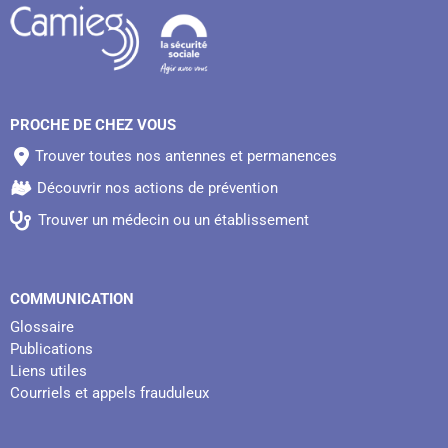
PROCHE DE CHEZ VOUS
Trouver toutes nos antennes et permanences
Découvrir nos actions de prévention
Trouver un médecin ou un établissement
COMMUNICATION
Glossaire
Publications
Liens utiles
Courriels et appels frauduleux