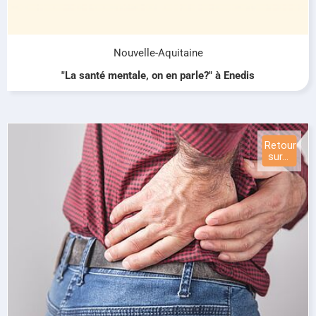
Nouvelle-Aquitaine
"La santé mentale, on en parle?" à Enedis