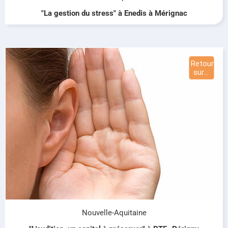
"La gestion du stress" à Enedis à Mérignac
Nouvelle-Aquitaine