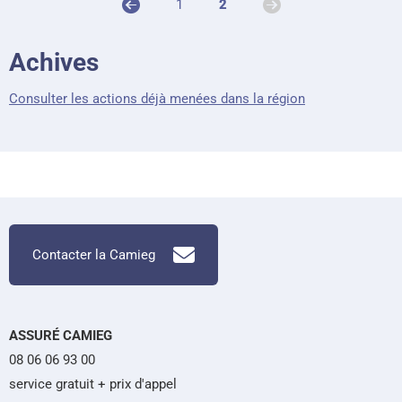
1
2
Achives
Consulter les actions déjà menées dans la région
Contacter la Camieg
ASSURÉ CAMIEG
08 06 06 93 00
service gratuit + prix d'appel