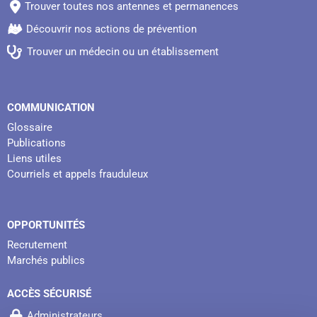
Trouver toutes nos antennes et permanences
Découvrir nos actions de prévention
Trouver un médecin ou un établissement
COMMUNICATION
Glossaire
Publications
Liens utiles
Courriels et appels frauduleux
OPPORTUNITÉS
Recrutement
Marchés publics
ACCÈS SÉCURISÉ
Administrateurs