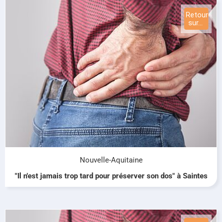
Nouvelle-Aquitaine
"Il n'est jamais trop tard pour préserver son dos" à Saintes