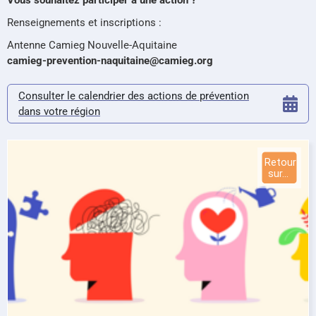
Renseignements et inscriptions :
Antenne Camieg Nouvelle-Aquitaine
camieg-prevention-naquitaine@camieg.org
Consulter le calendrier des actions de prévention
dans votre région