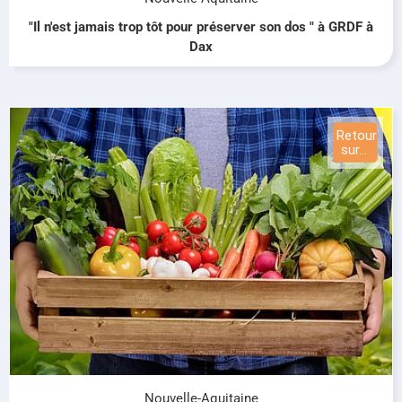
"Il n'est jamais trop tôt pour préserver son dos " à GRDF à
Dax
Nouvelle-Aquitaine