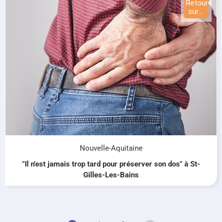
Nouvelle-Aquitaine
"Il n'est jamais trop tard pour préserver son dos" à St-
Gilles-Les-Bains