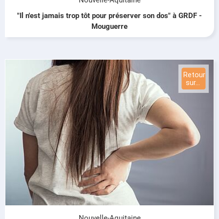
"Il n'est jamais trop tôt pour préserver son dos" à GRDF -
Mouguerre
Nouvelle-Aquitaine