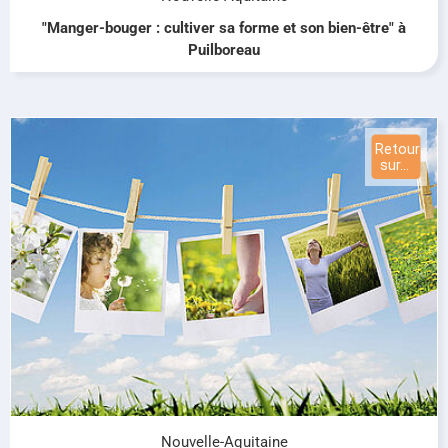
"Manger-bouger : cultiver sa forme et son bien-être" à
Puilboreau
Nouvelle-Aquitaine