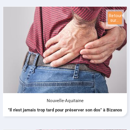
Nouvelle-Aquitaine
"Il n'est jamais trop tard pour préserver son dos" à Bizanos