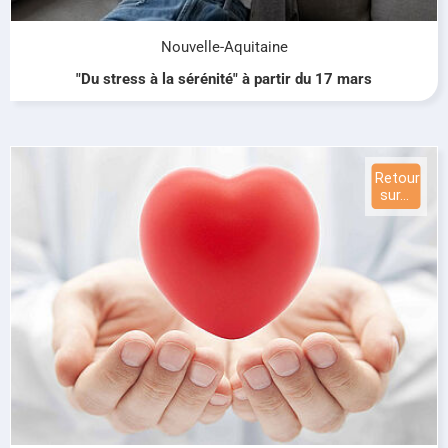
Nouvelle-Aquitaine
"Du stress à la sérénité" à partir du 17 mars