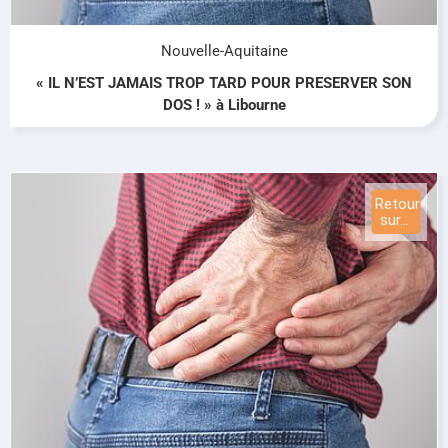
Nouvelle-Aquitaine
« IL N’EST JAMAIS TROP TARD POUR PRESERVER SON
DOS ! » à Libourne