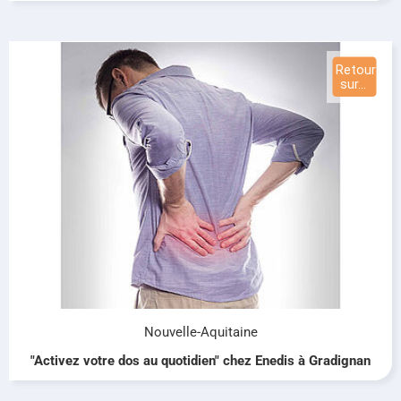
Nouvelle-Aquitaine
"Activez votre dos au quotidien" chez Enedis à Gradignan