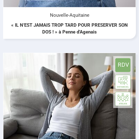
Nouvelle-Aquitaine
« IL N’EST JAMAIS TROP TARD POUR PRESERVER SON
DOS ! » à Penne d’Agenais