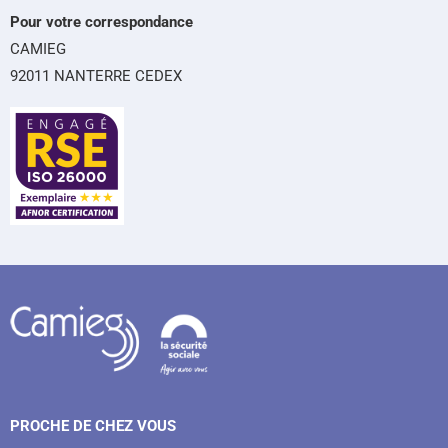
Pour votre correspondance
CAMIEG
92011 NANTERRE CEDEX
PROCHE DE CHEZ VOUS