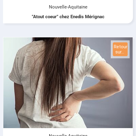
Nouvelle-Aquitaine
"Atout coeur" chez Enedis Mérignac
Nouvelle-Aquitaine